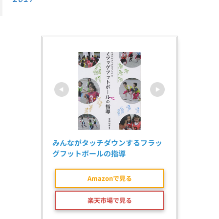
みんながタッチダウンするフラッ
グフットボールの指導
Amazonで見る
楽天市場で見る