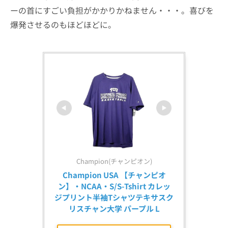
ーの首にすごい負担がかかりかねません・・・。喜びを
爆発させるのもほどほどに。
Champion(チャンピオン)
Champion USA 【チャンピオ
ン】・NCAA・S/S-Tshirt カレッ
ジプリント半袖Tシャツテキサスク
リスチャン大学 パープル L