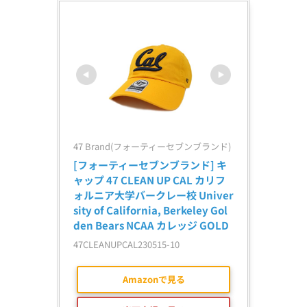
47 Brand(フォーティーセブンブランド)
[フォーティーセブンブランド] キ
ャップ 47 CLEAN UP CAL カリフ
ォルニア大学バークレー校 Univer
sity of California, Berkeley Gol
den Bears NCAA カレッジ GOLD
47CLEANUPCAL230515-10
Amazonで見る