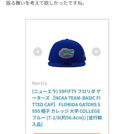
振る舞いを考えて欲しかったですね。
New Era
(ニューエラ) 59FIFTY フロリダ ゲ
ーターズ 【NCAA TEAM-BASIC FI
TTED CAP】 FLORIDA GATORS 5
950 帽子 カレッジ 大学 COLLEGE 
ブルー (7-1/8(約56.8cm)) [並行輸
入品]