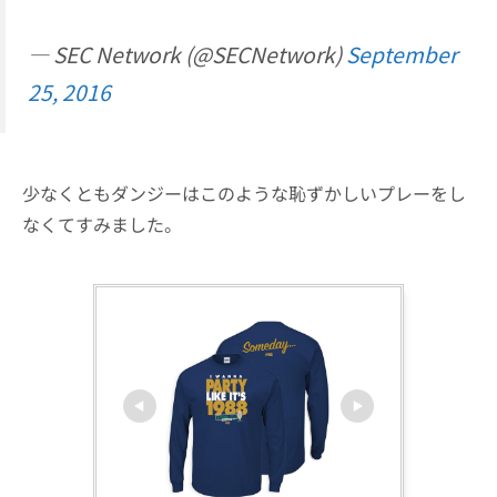
— SEC Network (@SECNetwork)
September
25, 2016
少なくともダンジーはこのような恥ずかしいプレーをし
なくてすみました。