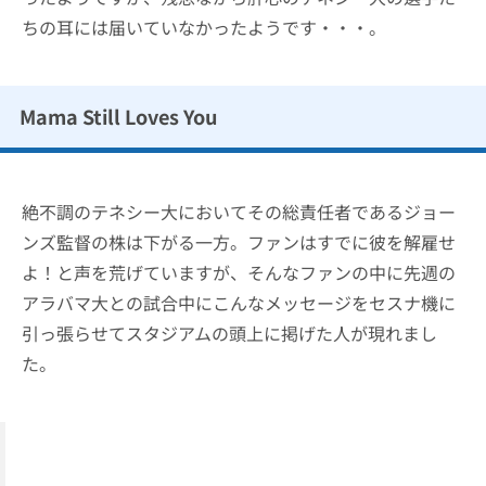
ちの耳には届いていなかったようです・・・。
Mama Still Loves You
絶不調のテネシー大においてその総責任者であるジョー
ンズ監督の株は下がる一方。ファンはすでに彼を解雇せ
よ！と声を荒げていますが、そんなファンの中に先週の
アラバマ大との試合中にこんなメッセージをセスナ機に
引っ張らせてスタジアムの頭上に掲げた人が現れまし
た。