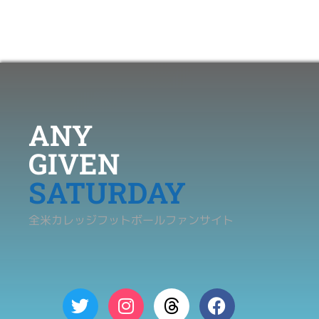
ANY
GIVEN
SATURDAY
全米カレッジフットボールファンサイト