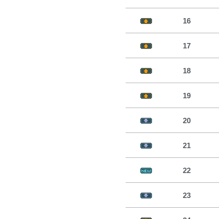
16
17
18
19
20
21
22
23