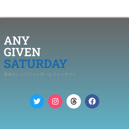
ANY
GIVEN
SATURDAY
全米カレッジフットボールファンサイト