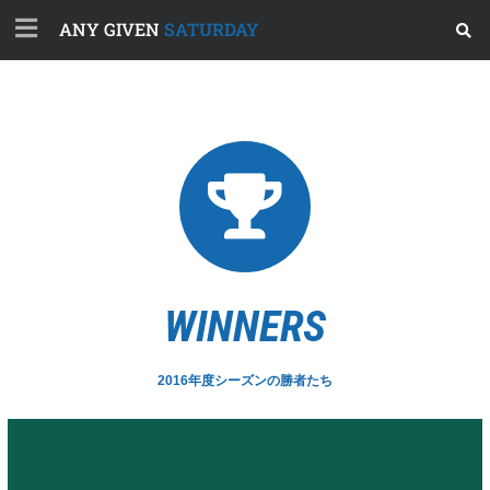
ANY GIVEN
SATURDAY
WINNERS
2016年度シーズンの勝者たち