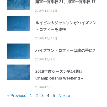
陸軍士官学校 21、海軍士官学校 17
2016年12月11日
ルイビル大ジャクソンがハイズマン
トロフィーを獲得
2016年12月10日
ハイズマントロフィーは誰の手に?
2016年12月9日
2016年度シーズン第14週目 –
Championship Weekend –
2016年12月5日
« Previous
1
2
3
4
5
Next »