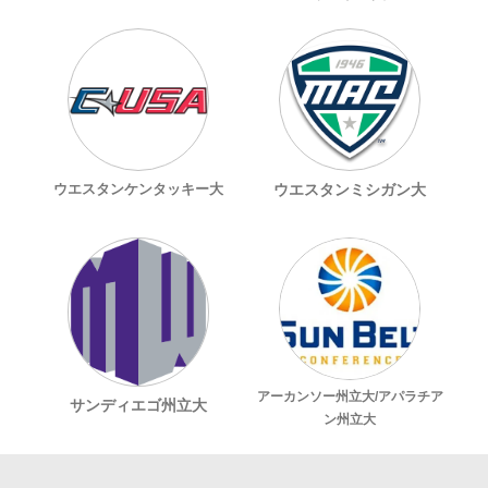
ウエスタンケンタッキー大
ウエスタンミシガン大
アーカンソー州立大/アパラチア
サンディエゴ州立大
ン州立大