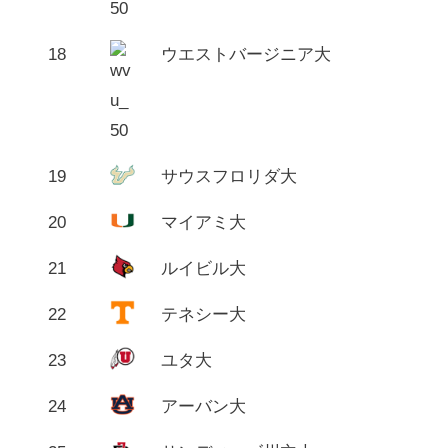
18
ウエストバージニア大
19
サウスフロリダ大
20
マイアミ大
21
ルイビル大
22
テネシー大
23
ユタ大
24
アーバン大