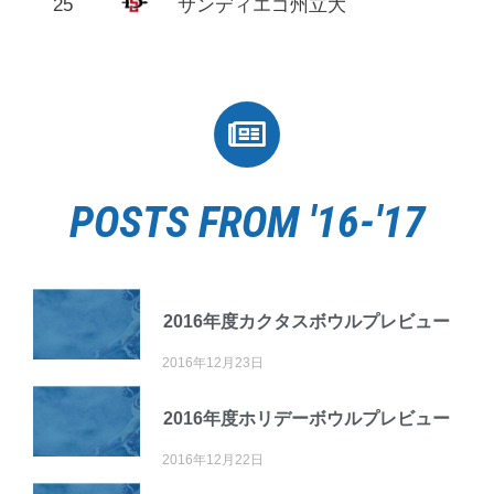
25
サンディエゴ州立大
POSTS FROM '16-'17
2016年度カクタスボウルプレビュー
2016年12月23日
2016年度ホリデーボウルプレビュー
2016年12月22日