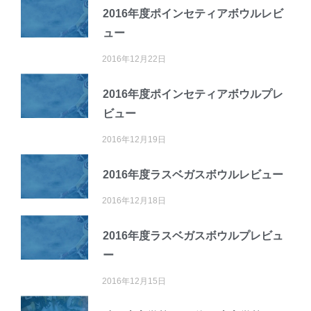
2016年度ポインセティアボウルレビ
ュー
2016年12月22日
2016年度ポインセティアボウルプレ
ビュー
2016年12月19日
2016年度ラスベガスボウルレビュー
2016年12月18日
2016年度ラスベガスボウルプレビュ
ー
2016年12月15日