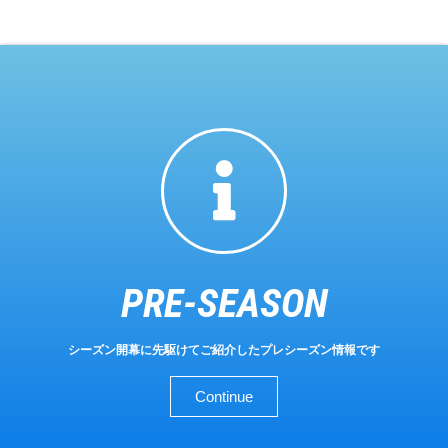
PRE-SEASON
シーズン開幕に先駆けてご紹介したプレシーズン情報です
Continue