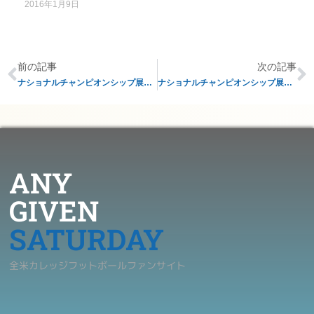
2016年1月9日
前の記事
次の記事
ナショナルチャンピオンシップ展望：見どころ②
ナショナルチャンピオンシップ展望：見どころ④
ANY
GIVEN
SATURDAY
全米カレッジフットボールファンサイト