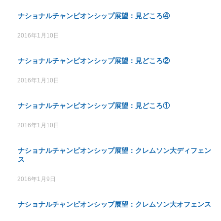
ナショナルチャンピオンシップ展望：見どころ④
2016年1月10日
ナショナルチャンピオンシップ展望：見どころ②
2016年1月10日
ナショナルチャンピオンシップ展望：見どころ①
2016年1月10日
ナショナルチャンピオンシップ展望：クレムソン大ディフェン
ス
2016年1月9日
ナショナルチャンピオンシップ展望：クレムソン大オフェンス