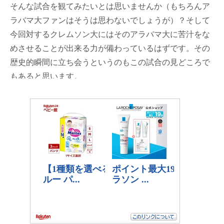
そんな試合を観てみたいとは思いませんか（もちろんア
ラバマ大ファンはそうは思わないでしょうが）？そして
今回対するクレムソン大にはそのアラバマ大に苦汁をな
めさせることが出来る力が備わっているはずです。その
歴史的瞬間に立ち会うというのもこの試合の見どころで
もあると思います。