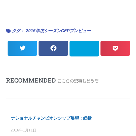
タグ：
2015年度シーズンCFPプレビュー
RECOMMENDED
こちらの記事もどうぞ
ナショナルチャンピオンシップ展望：総括
2016年1月11日