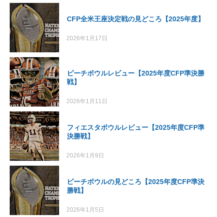
CFP全米王座決定戦の見どころ【2025年度】
2026年1月17日
ピーチボウルレビュー【2025年度CFP準決勝
戦】
2026年1月11日
フィエスタボウルレビュー【2025年度CFP準
決勝戦】
2026年1月9日
ピーチボウルの見どころ【2025年度CFP準決
勝戦】
2026年1月5日