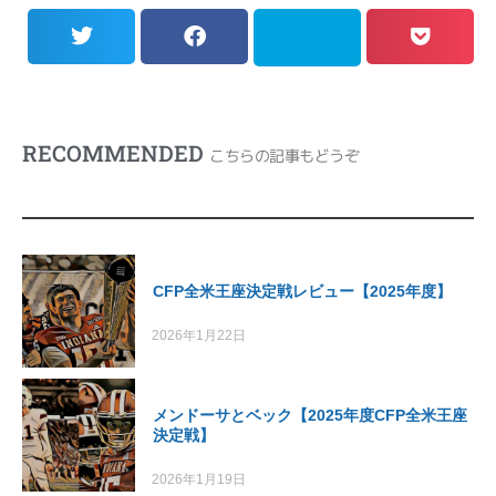
RECOMMENDED
こちらの記事もどうぞ
CFP全米王座決定戦レビュー【2025年度】
2026年1月22日
メンドーサとベック【2025年度CFP全米王座
決定戦】
2026年1月19日