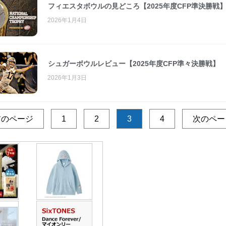
フィエスタボウルの見どころ【2025年度CFP準決勝戦
2026年1月4日
シュガーボウルレビュー【2025年度CFP準々決勝戦】
2026年1月3日
前のページ
1
2
3
4
次のペー