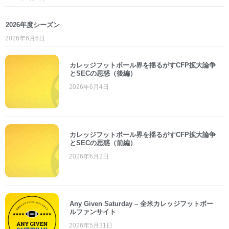
2026年度シーズン
2026年6月6日
カレッジフットボール界を揺るがすCFP拡大論争
とSECの思惑（後編）
2026年6月4日
カレッジフットボール界を揺るがすCFP拡大論争
とSECの思惑（前編）
2026年6月2日
Any Given Saturday – 全米カレッジフットボー
ルファンサイト
2026年5月31日