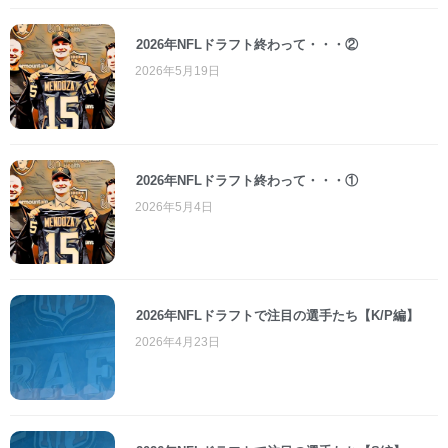
2026年NFLドラフト終わって・・・②
2026年5月19日
2026年NFLドラフト終わって・・・①
2026年5月4日
2026年NFLドラフトで注目の選手たち【K/P編】
2026年4月23日