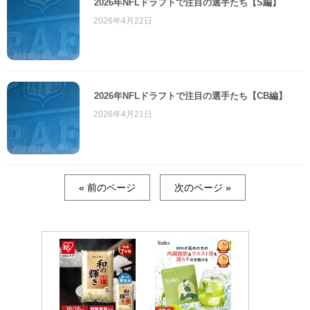
2026年NFLドラフトで注目の選手たち【S編】
2026年4月22日
2026年NFLドラフトで注目の選手たち【CB編】
2026年4月21日
« 前のページ
次のページ »