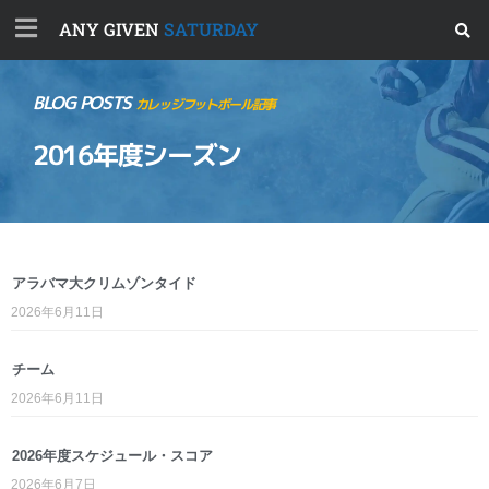
ANY GIVEN
SATURDAY
BLOG POSTS
カレッジフットボール記事
2016年度シーズン
アラバマ大クリムゾンタイド
2026年6月11日
チーム
2026年6月11日
2026年度スケジュール・スコア
2026年6月7日