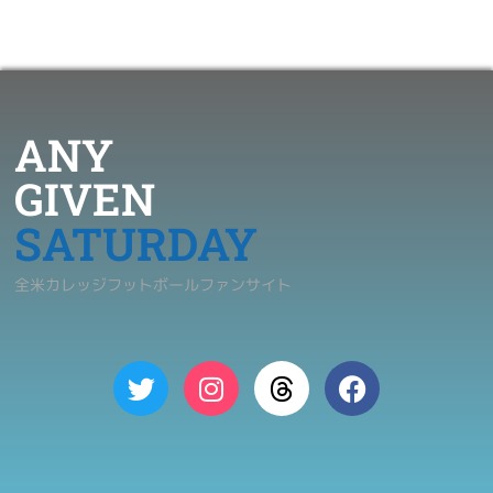
ANY
GIVEN
SATURDAY
全米カレッジフットボールファンサイト