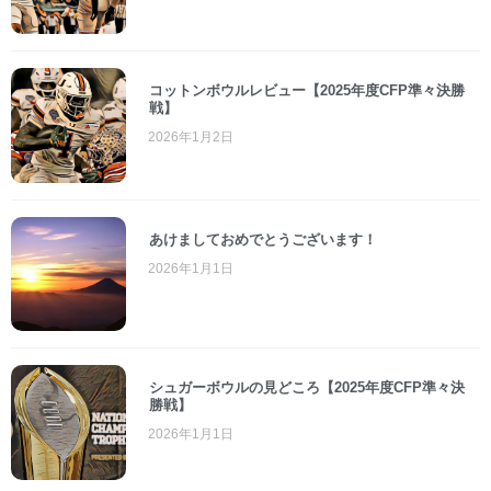
コットンボウルレビュー【2025年度CFP準々決勝
戦】
2026年1月2日
あけましておめでとうございます！
2026年1月1日
シュガーボウルの見どころ【2025年度CFP準々決
勝戦】
2026年1月1日