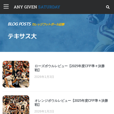
ANY GIVEN
SATURDAY
BLOG POSTS
カレッジフットボール記事
テキサス大
ローズボウルレビュー【2025年度CFP準々決勝
戦】
2026年1月3日
オレンジボウルレビュー【2025年度CFP準々決勝
戦】
2026年1月2日