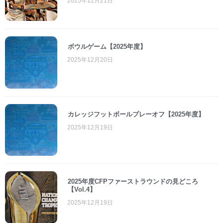
2025年12月21日
ボウルゲーム【2025年度】
2025年12月20日
カレッジフットボールプレーオフ【2025年度】
2025年12月19日
2025年度CFPファーストラウンドの見どころ
【Vol.4】
2025年12月19日