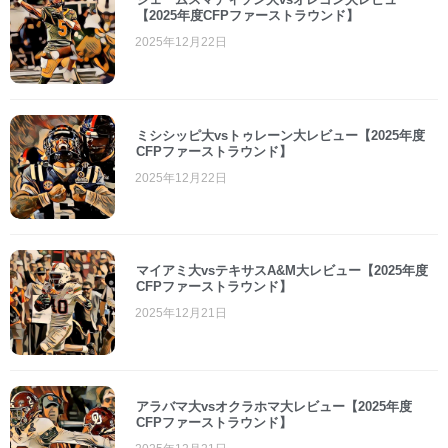
【2025年度CFPファーストラウンド】
2025年12月22日
ミシシッピ大vsトゥレーン大レビュー【2025年度
CFPファーストラウンド】
2025年12月22日
マイアミ大vsテキサスA&M大レビュー【2025年度
CFPファーストラウンド】
2025年12月21日
アラバマ大vsオクラホマ大レビュー【2025年度
CFPファーストラウンド】