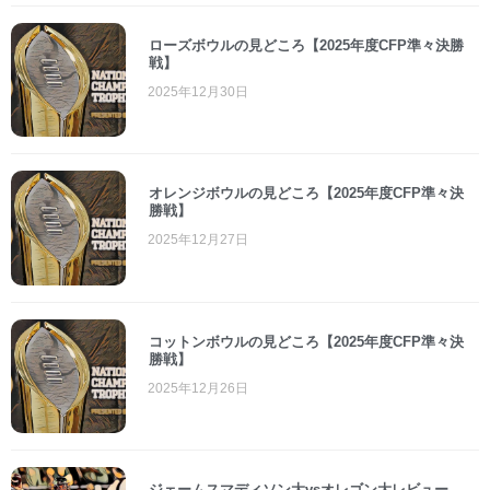
ローズボウルの見どころ【2025年度CFP準々決勝
戦】
2025年12月30日
オレンジボウルの見どころ【2025年度CFP準々決
勝戦】
2025年12月27日
コットンボウルの見どころ【2025年度CFP準々決
勝戦】
2025年12月26日
ジェームスマディソン大vsオレゴン大レビュー