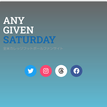
ANY
GIVEN
SATURDAY
全米カレッジフットボールファンサイト