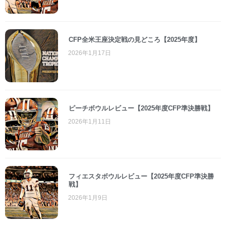
CFP全米王座決定戦の見どころ【2025年度】
2026年1月17日
ピーチボウルレビュー【2025年度CFP準決勝戦】
2026年1月11日
フィエスタボウルレビュー【2025年度CFP準決勝
戦】
2026年1月9日