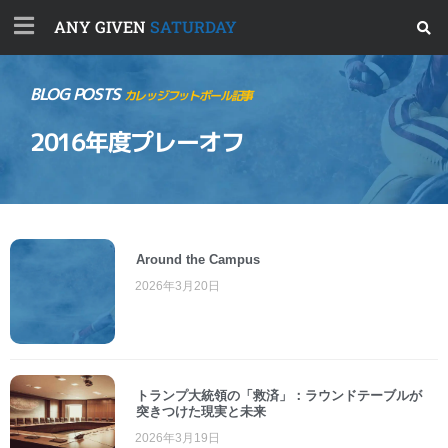
ANY GIVEN
SATURDAY
BLOG POSTS
カレッジフットボール記事
2016年度プレーオフ
Around the Campus
2026年3月20日
トランプ大統領の「救済」：ラウンドテーブルが
突きつけた現実と未来
2026年3月19日