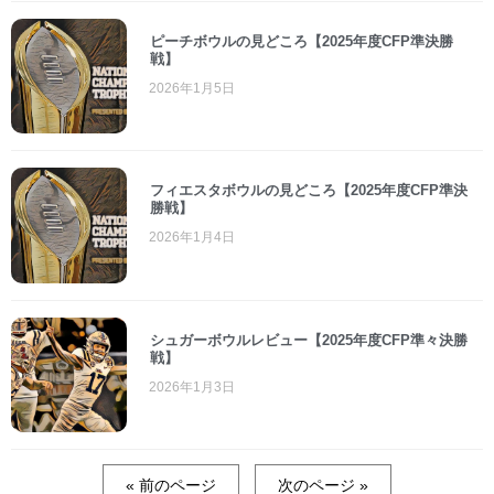
ピーチボウルの見どころ【2025年度CFP準決勝
戦】
2026年1月5日
フィエスタボウルの見どころ【2025年度CFP準決
勝戦】
2026年1月4日
シュガーボウルレビュー【2025年度CFP準々決勝
戦】
2026年1月3日
« 前のページ
次のページ »