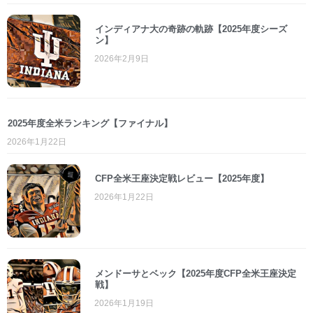
インディアナ大の奇跡の軌跡【2025年度シーズ
ン】
2026年2月9日
2025年度全米ランキング【ファイナル】
2026年1月22日
CFP全米王座決定戦レビュー【2025年度】
2026年1月22日
メンドーサとベック【2025年度CFP全米王座決定
戦】
2026年1月19日