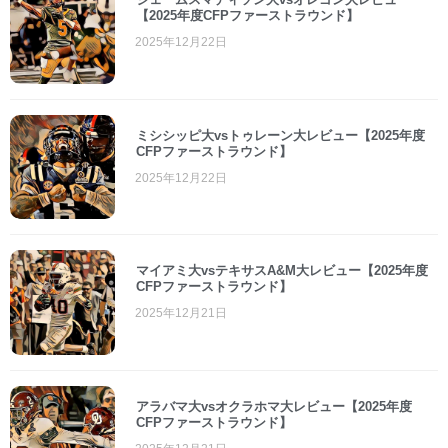
【2025年度CFPファーストラウンド】
2025年12月22日
ミシシッピ大vsトゥレーン大レビュー【2025年度
CFPファーストラウンド】
2025年12月22日
マイアミ大vsテキサスA&M大レビュー【2025年度
CFPファーストラウンド】
2025年12月21日
アラバマ大vsオクラホマ大レビュー【2025年度
CFPファーストラウンド】