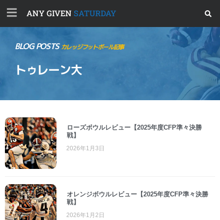
ANY GIVEN
SATURDAY
BLOG POSTS
カレッジフットボール記事
トゥレーン大
ローズボウルレビュー【2025年度CFP準々決勝
戦】
2026年1月3日
オレンジボウルレビュー【2025年度CFP準々決勝
戦】
2026年1月2日