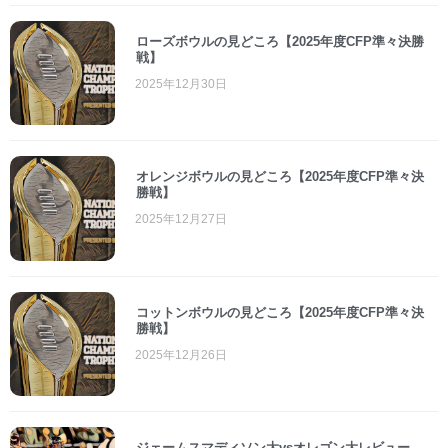
ローズボウルの見どころ【2025年度CFP準々決勝
戦】
2025年12月30日
オレンジボウルの見どころ【2025年度CFP準々決
勝戦】
2025年12月27日
コットンボウルの見どころ【2025年度CFP準々決
勝戦】
2025年12月26日
ジェームスマディソン大vsオレゴン大レビュー