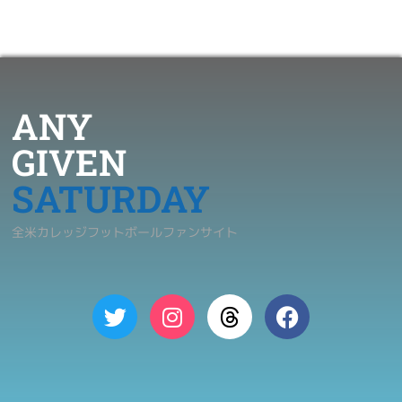
ANY
GIVEN
SATURDAY
全米カレッジフットボールファンサイト