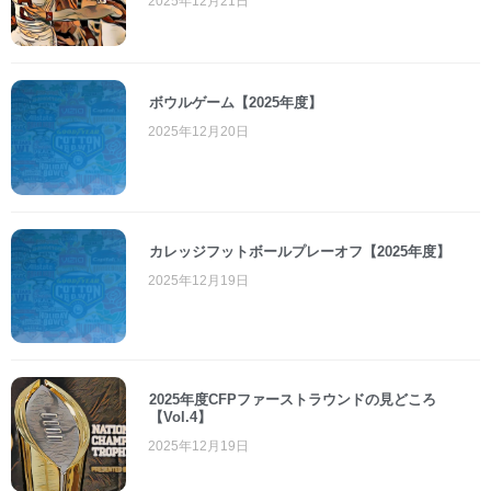
2025年12月21日
ボウルゲーム【2025年度】
2025年12月20日
カレッジフットボールプレーオフ【2025年度】
2025年12月19日
2025年度CFPファーストラウンドの見どころ
【Vol.4】
2025年12月19日