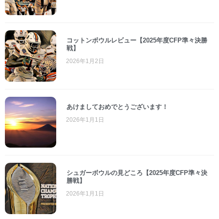
コットンボウルレビュー【2025年度CFP準々決勝
戦】
2026年1月2日
あけましておめでとうございます！
2026年1月1日
シュガーボウルの見どころ【2025年度CFP準々決
勝戦】
2026年1月1日