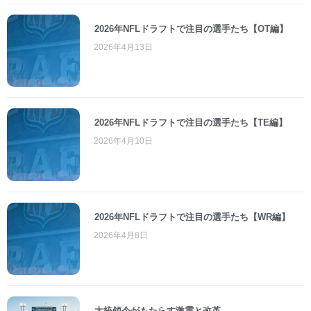
2026年NFLドラフトで注目の選手たち【OT編】
2026年4月13日
2026年NFLドラフトで注目の選手たち【TE編】
2026年4月10日
2026年NFLドラフトで注目の選手たち【WR編】
2026年4月8日
大統領令がもたらす激震と改革