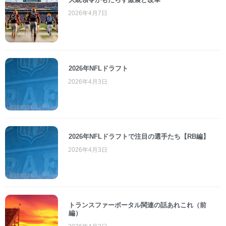
2026年4月7日
2026年NFLドラフト
2026年4月3日
2026年NFLドラフトで注目の選手たち【RB編】
2026年4月3日
トランスファーポータル関連の話あれこれ（前
編）