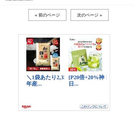
« 前のページ
次のページ »