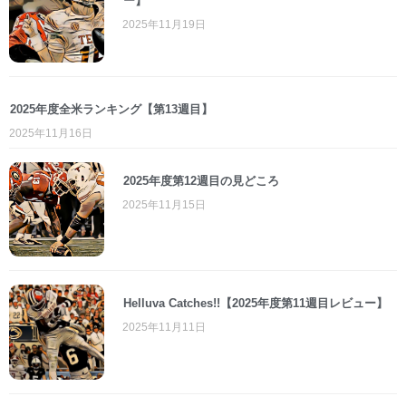
ー】
2025年11月19日
2025年度全米ランキング【第13週目】
2025年11月16日
2025年度第12週目の見どころ
2025年11月15日
Helluva Catches!!【2025年度第11週目レビュー】
2025年11月11日