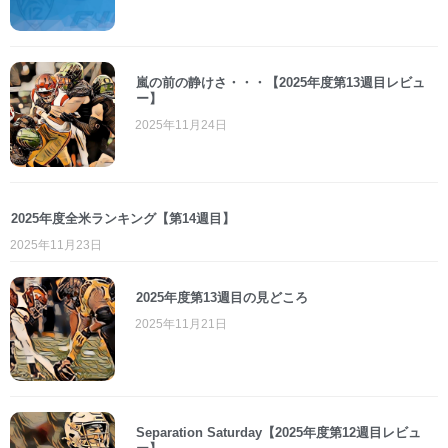
嵐の前の静けさ・・・【2025年度第13週目レビュ
ー】
2025年11月24日
2025年度全米ランキング【第14週目】
2025年11月23日
2025年度第13週目の見どころ
2025年11月21日
Separation Saturday【2025年度第12週目レビュ