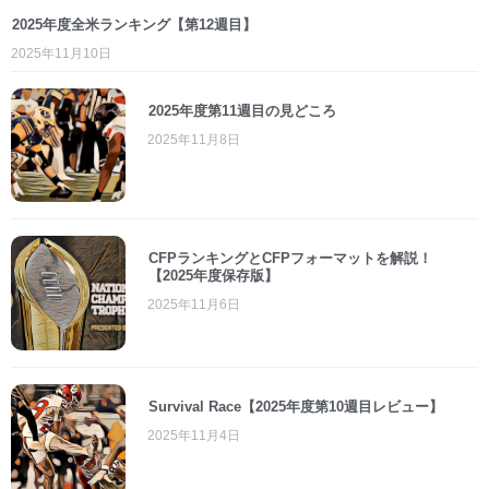
2025年度全米ランキング【第12週目】
2025年11月10日
2025年度第11週目の見どころ
2025年11月8日
CFPランキングとCFPフォーマットを解説！
【2025年度保存版】
2025年11月6日
Survival Race【2025年度第10週目レビュー】
2025年11月4日