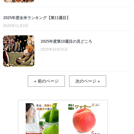
2025年度全米ランキング【第11週目】
2025年11月2日
2025年度第10週目の見どころ
2025年10月31日
« 前のページ
次のページ »