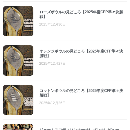
ローズボウルの見どころ【2025年度CFP準々決勝
戦】
2025年12月30日
オレンジボウルの見どころ【2025年度CFP準々決
勝戦】
2025年12月27日
コットンボウルの見どころ【2025年度CFP準々決
勝戦】
2025年12月26日
ジェームスマディソン大vsオレゴン大レビュー