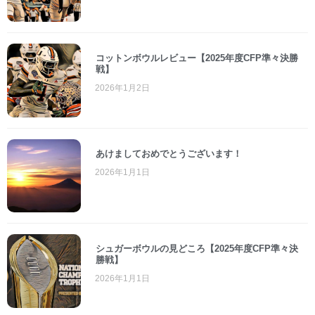
コットンボウルレビュー【2025年度CFP準々決勝
戦】
2026年1月2日
あけましておめでとうございます！
2026年1月1日
シュガーボウルの見どころ【2025年度CFP準々決
勝戦】
2026年1月1日