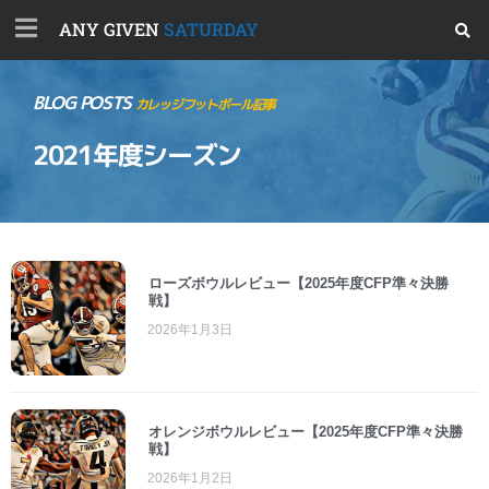
ANY GIVEN
SATURDAY
BLOG POSTS
カレッジフットボール記事
2021年度シーズン
ローズボウルレビュー【2025年度CFP準々決勝
戦】
2026年1月3日
オレンジボウルレビュー【2025年度CFP準々決勝
戦】
2026年1月2日