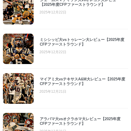
【2025年度CFPファーストラウンド】
2025年12月22日
ミシシッピ大vsトゥレーン大レビュー【2025年度
CFPファーストラウンド】
2025年12月22日
マイアミ大vsテキサスA&M大レビュー【2025年度
CFPファーストラウンド】
2025年12月21日
アラバマ大vsオクラホマ大レビュー【2025年度
CFPファーストラウンド】