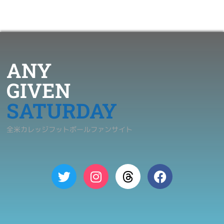
ANY
GIVEN
SATURDAY
全米カレッジフットボールファンサイト