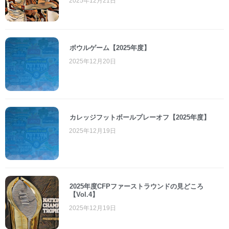
2025年12月21日
ボウルゲーム【2025年度】
2025年12月20日
カレッジフットボールプレーオフ【2025年度】
2025年12月19日
2025年度CFPファーストラウンドの見どころ
【Vol.4】
2025年12月19日