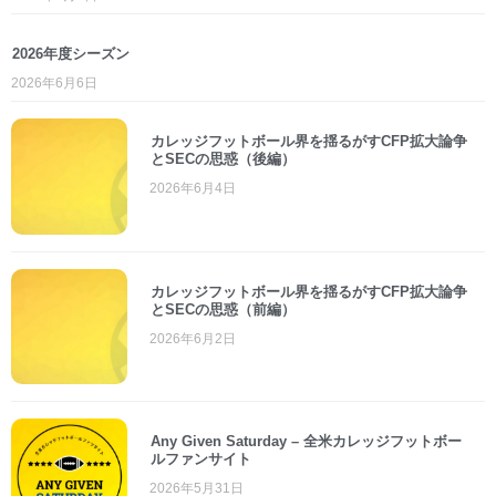
2026年度シーズン
2026年6月6日
カレッジフットボール界を揺るがすCFP拡大論争
とSECの思惑（後編）
2026年6月4日
カレッジフットボール界を揺るがすCFP拡大論争
とSECの思惑（前編）
2026年6月2日
Any Given Saturday – 全米カレッジフットボー
ルファンサイト
2026年5月31日