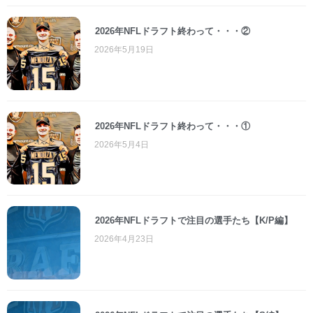
2026年NFLドラフト終わって・・・②
2026年5月19日
2026年NFLドラフト終わって・・・①
2026年5月4日
2026年NFLドラフトで注目の選手たち【K/P編】
2026年4月23日