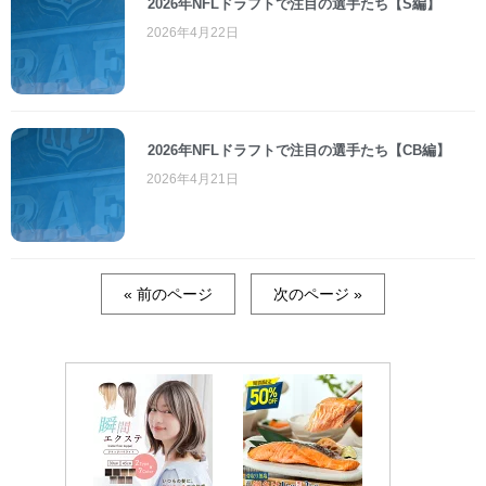
2026年NFLドラフトで注目の選手たち【S編】
2026年4月22日
2026年NFLドラフトで注目の選手たち【CB編】
2026年4月21日
« 前のページ
次のページ »