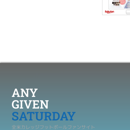
ANY
GIVEN
SATURDAY
全米カレッジフットボールファンサイト