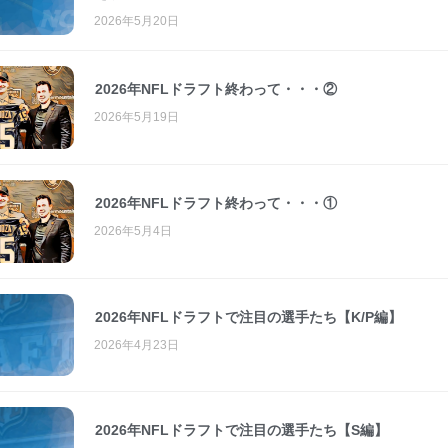
2026年5月20日
2026年NFLドラフト終わって・・・②
2026年5月19日
2026年NFLドラフト終わって・・・①
2026年5月4日
2026年NFLドラフトで注目の選手たち【K/P編】
2026年4月23日
2026年NFLドラフトで注目の選手たち【S編】