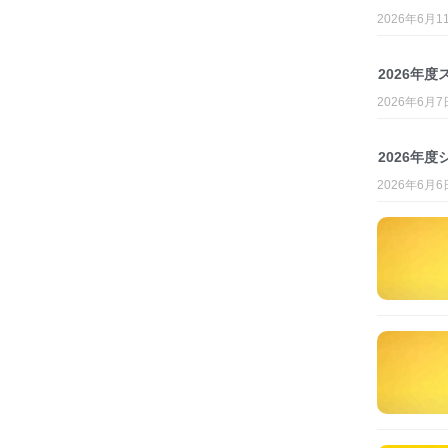
2026年6月1
2026年
2026年6月7
2026年度
2026年6月6