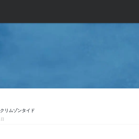
クリムゾンタイド
1日