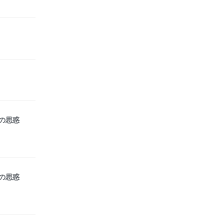
の思惑
の思惑