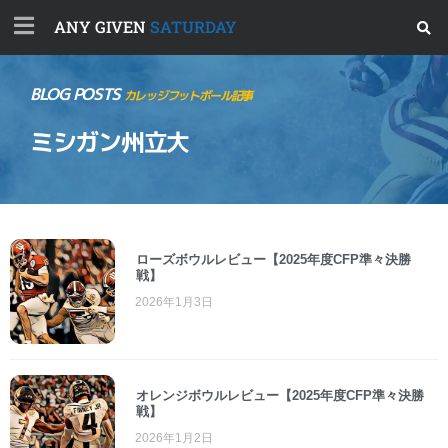
ANY GIVEN
SATURDAY
BLOG POSTS
カレッジフットボール記事
ミシガン州立大
ローズボウルレビュー【2025年度CFP準々決勝
戦】
2026年1月3日
オレンジボウルレビュー【2025年度CFP準々決勝
戦】
2026年1月2日