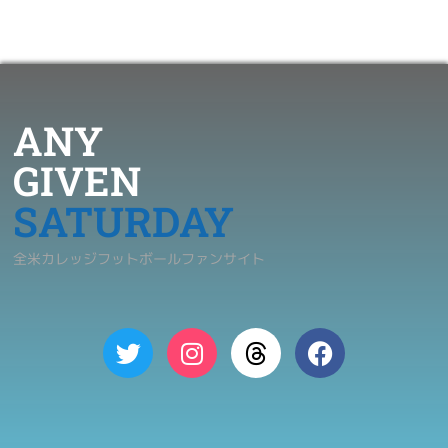
ANY
GIVEN
SATURDAY
全米カレッジフットボールファンサイト