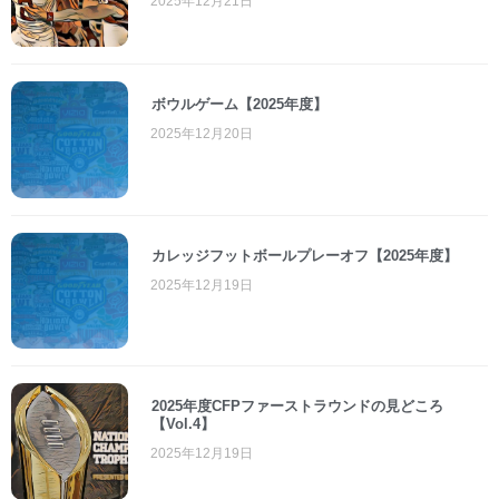
2025年12月21日
ボウルゲーム【2025年度】
2025年12月20日
カレッジフットボールプレーオフ【2025年度】
2025年12月19日
2025年度CFPファーストラウンドの見どころ
【Vol.4】
2025年12月19日