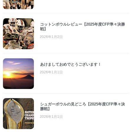
コットンボウルレビュー【2025年度CFP準々決勝
戦】
2026年1月2日
あけましておめでとうございます！
2026年1月1日
シュガーボウルの見どころ【2025年度CFP準々決
勝戦】
2026年1月1日