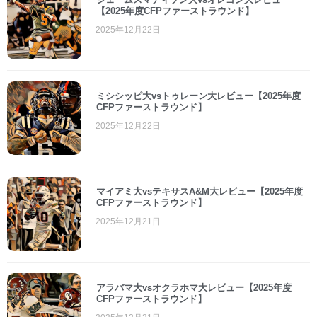
【2025年度CFPファーストラウンド】
2025年12月22日
ミシシッピ大vsトゥレーン大レビュー【2025年度
CFPファーストラウンド】
2025年12月22日
マイアミ大vsテキサスA&M大レビュー【2025年度
CFPファーストラウンド】
2025年12月21日
アラバマ大vsオクラホマ大レビュー【2025年度
CFPファーストラウンド】