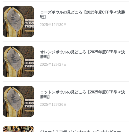
ローズボウルの見どころ【2025年度CFP準々決勝
戦】
2025年12月30日
オレンジボウルの見どころ【2025年度CFP準々決
勝戦】
2025年12月27日
コットンボウルの見どころ【2025年度CFP準々決
勝戦】
2025年12月26日
ジェームスマディソン大vsオレゴン大レビュー