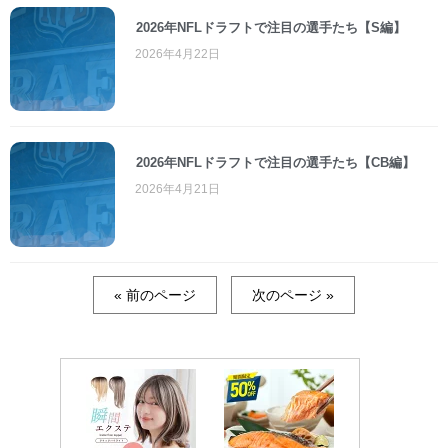
2026年NFLドラフトで注目の選手たち【S編】
2026年4月22日
2026年NFLドラフトで注目の選手たち【CB編】
2026年4月21日
« 前のページ
次のページ »