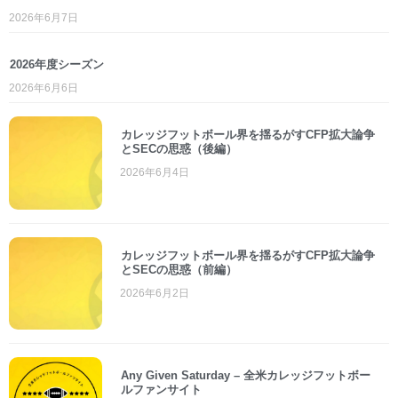
2026年6月7日
2026年度シーズン
2026年6月6日
カレッジフットボール界を揺るがすCFP拡大論争
とSECの思惑（後編）
2026年6月4日
カレッジフットボール界を揺るがすCFP拡大論争
とSECの思惑（前編）
2026年6月2日
Any Given Saturday – 全米カレッジフットボー
ルファンサイト