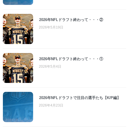
2026年NFLドラフト終わって・・・②
2026年5月19日
2026年NFLドラフト終わって・・・①
2026年5月4日
2026年NFLドラフトで注目の選手たち【K/P編】
2026年4月23日