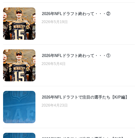
2026年NFLドラフト終わって・・・②
2026年5月19日
2026年NFLドラフト終わって・・・①
2026年5月4日
2026年NFLドラフトで注目の選手たち【K/P編】
2026年4月23日