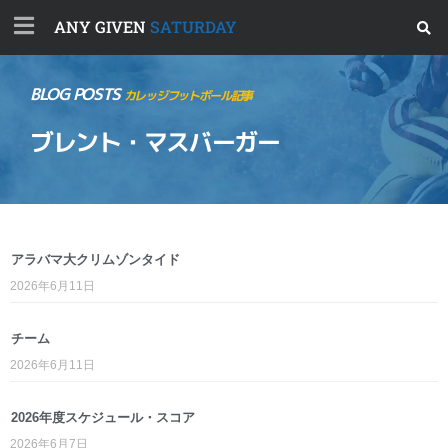
ANY GIVEN
SATURDAY
BLOG POSTS
カレッジフットボール記事
ブレント・マスバーガー
アラバマ大クリムゾンタイド
2026年6月11日
チーム
2026年6月11日
2026年度スケジュール・スコア
2026年6月7日