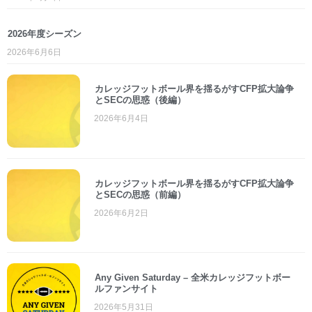
2026年度シーズン
2026年6月6日
カレッジフットボール界を揺るがすCFP拡大論争
とSECの思惑（後編）
2026年6月4日
カレッジフットボール界を揺るがすCFP拡大論争
とSECの思惑（前編）
2026年6月2日
Any Given Saturday – 全米カレッジフットボー
ルファンサイト
2026年5月31日